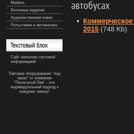
автобусах
Мебель
Бетонные изделия
Художественная ковка
Коммерческое
Рольставни и автоматика
2015
(748 Kb)
Текстовый блок
Сайт наполнен тестовой
информацией.
Торговое оборудование "под
заказ" от компании
"Полосатый Лев" - это
индивидуальный подход к
каждому заказу!